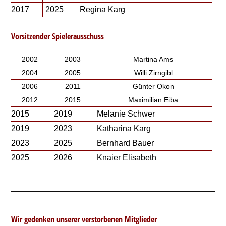
2017
2025
Regina Karg
Vorsitzender Spielerausschuss
2002
2003
Martina Ams
2004
2005
Willi Zirngibl
2006
2011
Günter Okon
2012
2015
Maximilian Eiba
2015
2019
Melanie Schwer
2019
2023
Katharina Karg
2023
2025
Bernhard Bauer
2025
2026
Knaier Elisabeth
Wir gedenken unserer verstorbenen Mitglieder