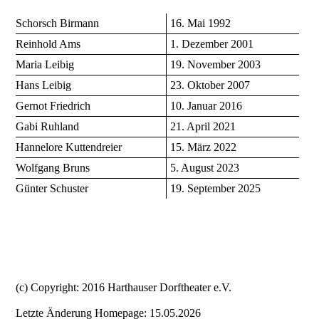
Schorsch Birmann
16. Mai 1992
Reinhold Ams
1. Dezember 2001
Maria Leibig
19. November 2003
Hans Leibig
23. Oktober 2007
Gernot Friedrich
10. Januar 2016
Gabi Ruhland
21. April 2021
Hannelore Kuttendreier
15. März 2022
Wolfgang Bruns
5. August 2023
Günter Schuster
19. September 2025
(c) Copyright: 2016 Harthauser Dorftheater e.V.
Letzte Änderung Homepage: 15.05.2026