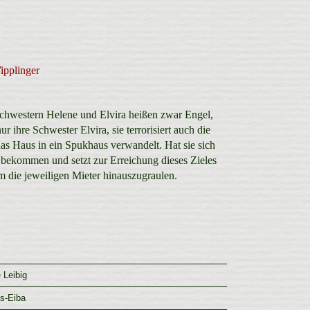
ipplinger
chwestern Helene und Elvira heißen zwar Engel,
 ihre Schwester Elvira, sie terrorisiert auch die
das Haus in ein Spukhaus verwandelt. Hat sie sich
u bekommen und setzt zur Erreichung dieses Zieles
 um die jeweiligen Mieter hinauszugraulen.
 Leibig
s-Eiba